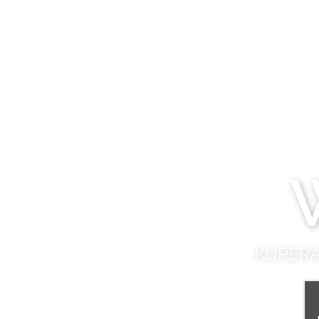
KOPERA