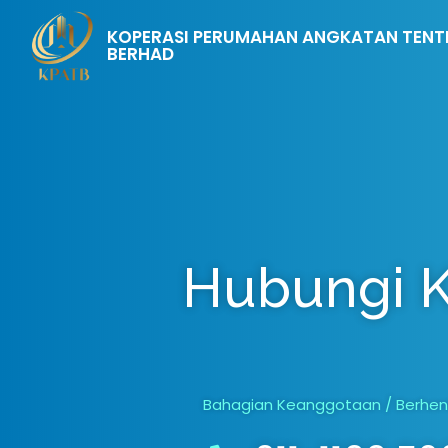
KOPERASI PERUMAHAN ANGKATAN TENT
BERHAD
Hubungi 
Bahagian Keanggotaan / Berhenti