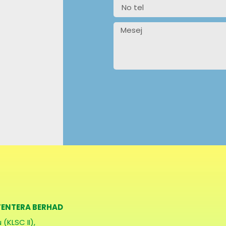
ENTERA BERHAD
(KLSC II),