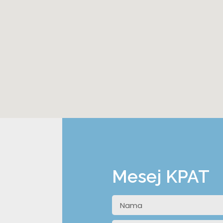
Mesej KPAT