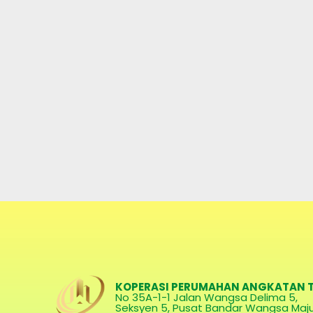
KOPERASI PERUMAHAN ANGKATAN T
No 35A-1-1 Jalan Wangsa Delima 5,
Seksyen 5, Pusat Bandar Wangsa Maju 